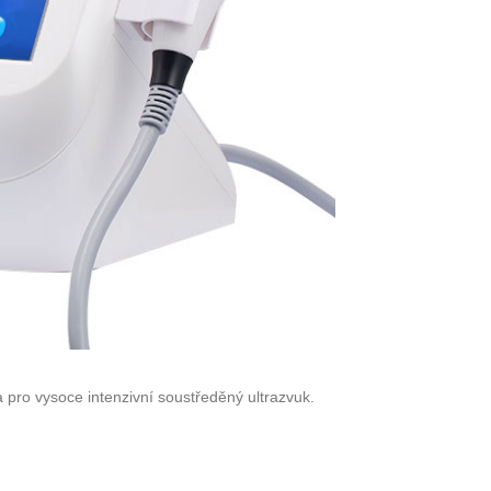
a pro vysoce intenzivní soustředěný ultrazvuk.