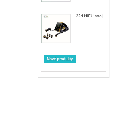
22d HIFU stroj
Nové produkty