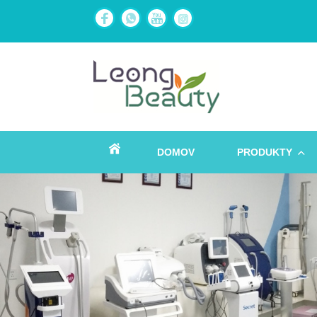
DOMOV
PRODUKTY