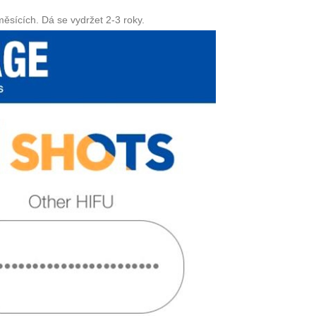
měsících. Dá se vydržet 2-3 roky.