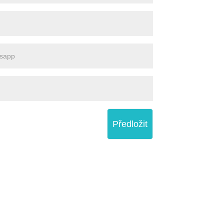
Předložit