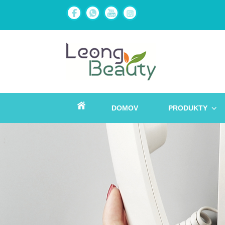
DOMOV
PRODUKTY