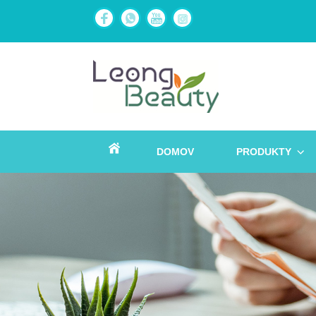
DOMOV
PRODUKTY