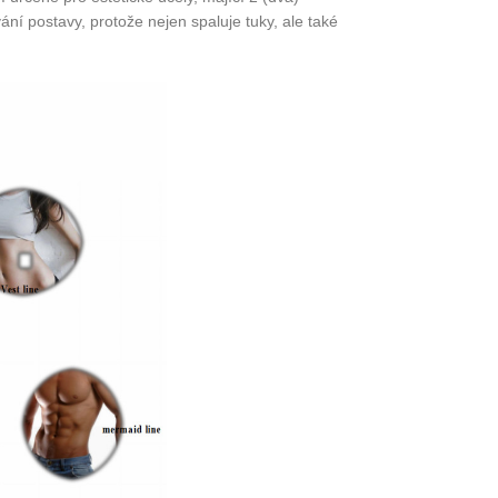
vání postavy, protože nejen spaluje tuky, ale také