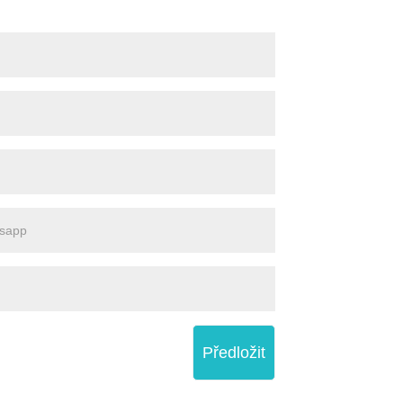
Předložit