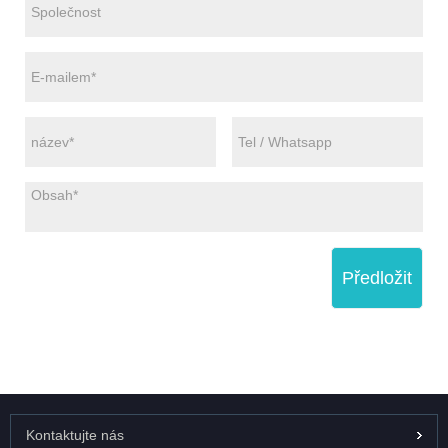
Předložit
Kontaktujte nás