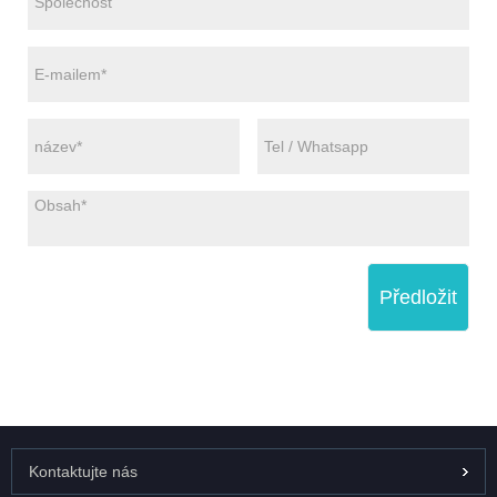
Předložit
Kontaktujte nás