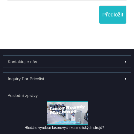
Předložit
Kontaktujte nás
Inquiry For Pricelist
Poslední zprávy
Hledáte výrobce laserových kosmetických strojů?