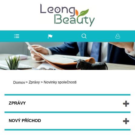
>
Zprávy
>
Novinky společnosti
Domov
ZPRÁVY
NOVÝ PŘÍCHOD