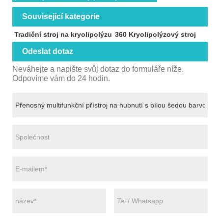
Související kategorie
Tradiční stroj na kryolipolýzu
360 Kryolipolýzový stroj
Odeslat dotaz
Neváhejte a napište svůj dotaz do formuláře níže.
Odpovíme vám do 24 hodin.