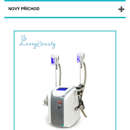
NOVÝ PŘÍCHOD