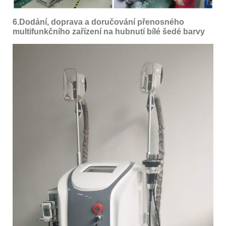
6.Dodání, doprava a doručování přenosného
multifunkčního zařízení na hubnutí bílé šedé barvy