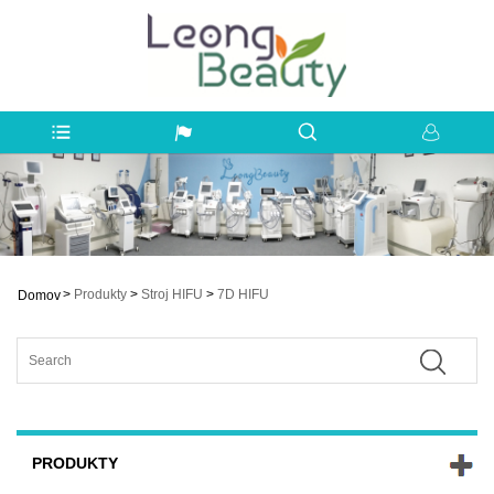
>
Produkty
>
Stroj HIFU
>
7D HIFU
Domov
PRODUKTY