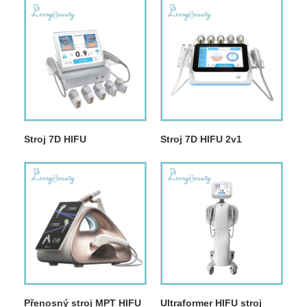
Stroj 7D HIFU
Stroj 7D HIFU 2v1
Přenosný stroj MPT HIFU
Ultraformer HIFU stroj