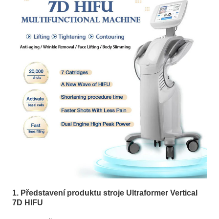
1. Představení produktu stroje Ultraformer Vertical
7D HIFU