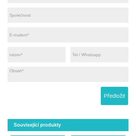
Předložit
Související produkty