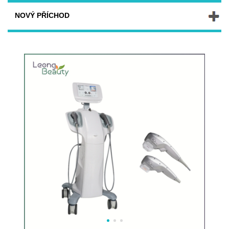
NOVÝ PŘÍCHOD