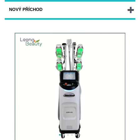
NOVÝ PŘÍCHOD