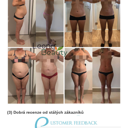
(3) Dobrá recenze od stálých zákazníků