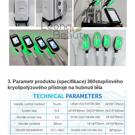
3. Parametr produktu (specifikace) 360stupňového
kryolipolýzového přístroje na hubnutí těla