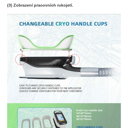
(3) Zobrazení pracovních rukojetí.