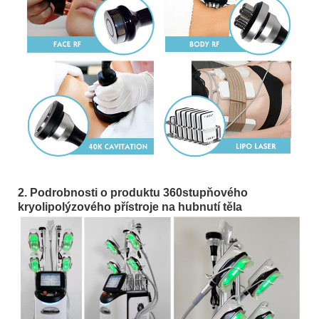
2. Podrobnosti o produktu 360stupňového
kryolipolýzového přístroje na hubnutí těla