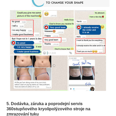
5. Dodávka, záruka a poprodejní servis
360stupňového kryolipolýzového stroje na
zmrazování tuku