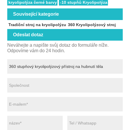
kryolipolýza černé barvy
-10 stupňů Kryolipolýza
Související kategorie
Tradiční stroj na kryolipolýzu
360 Kryolipolýzový stroj
Odeslat dotaz
Neváhejte a napište svůj dotaz do formuláře níže.
Odpovíme vám do 24 hodin.