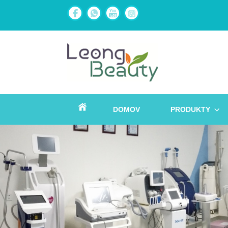
DOMOV
PRODUKTY